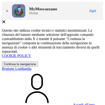
MyMoscazzano
×
Apri
Home
Questo sito utilizza cookie tecnici e statistici anonimizzati. La
chiusura del banner mediante selezione dell'apposito comando
contraddistinto dalla X o tramite il pulsante "Continua la
navigazione" comporta la continuazione della navigazione in
assenza di cookie o altri strumenti di tracciamento diversi da quelli
sopracitati.
COOKIE POLICY
Continua la navigazione
Regione Lombardia
Accedi all'area