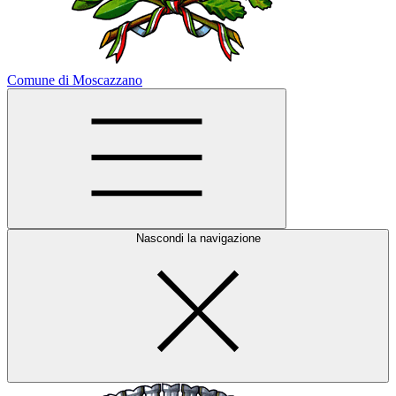
Comune di Moscazzano
Nascondi la navigazione