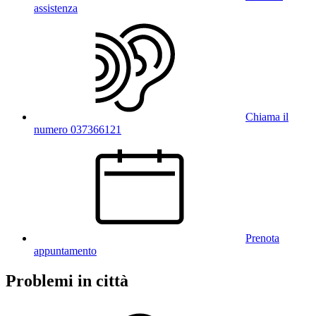
assistenza
Chiama il
numero 037366121
Prenota
appuntamento
Problemi in città