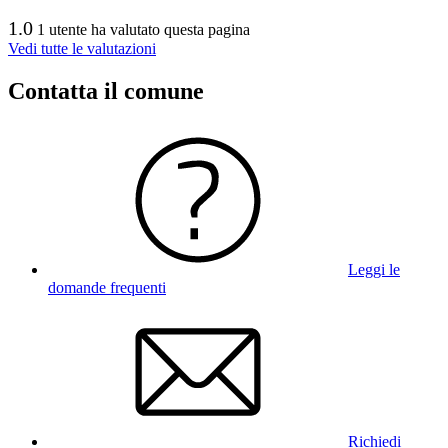
1.0
1 utente ha valutato questa pagina
Vedi tutte le valutazioni
Contatta il comune
Leggi le
domande frequenti
Richiedi