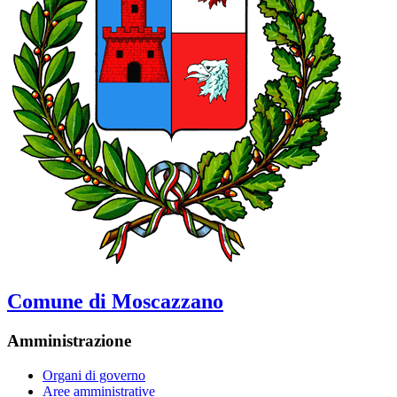
Comune di Moscazzano
Amministrazione
Organi di governo
Aree amministrative