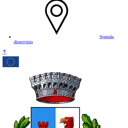
Segnala
disservizio