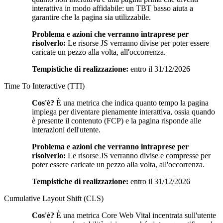
interattiva in modo affidabile: un TBT basso aiuta a
garantire che la pagina sia utilizzabile.
Problema e azioni che verranno intraprese per
risolverlo:
Le risorse JS verranno divise per poter essere
caricate un pezzo alla volta, all'occorrenza.
Tempistiche di realizzazione:
entro il 31/12/2026
Time To Interactive (TTI)
Cos'è?
È una metrica che indica quanto tempo la pagina
impiega per diventare pienamente interattiva, ossia quando
è presente il contenuto (FCP) e la pagina risponde alle
interazioni dell'utente.
Problema e azioni che verranno intraprese per
risolverlo:
Le risorse JS verranno divise e compresse per
poter essere caricate un pezzo alla volta, all'occorrenza.
Tempistiche di realizzazione:
entro il 31/12/2026
Cumulative Layout Shift (CLS)
Cos'è?
È una metrica Core Web Vital incentrata sull'utente