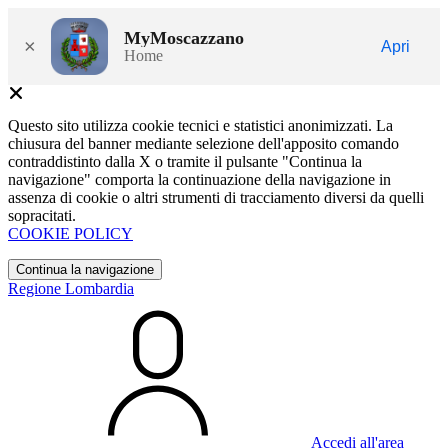
MyMoscazzano
×
Apri
Home
Questo sito utilizza cookie tecnici e statistici anonimizzati. La
chiusura del banner mediante selezione dell'apposito comando
contraddistinto dalla X o tramite il pulsante "Continua la
navigazione" comporta la continuazione della navigazione in
assenza di cookie o altri strumenti di tracciamento diversi da quelli
sopracitati.
COOKIE POLICY
Continua la navigazione
Regione Lombardia
Accedi all'area