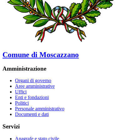
Comune di Moscazzano
Amministrazione
Organi di governo
Aree amministrative
Uffici
Enti e fondazioni
Politici
Personale amministrativo
Documenti e dati
Servizi
Anagrafe e stato civile