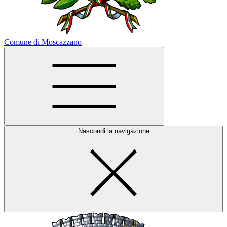
Comune di Moscazzano
Nascondi la navigazione