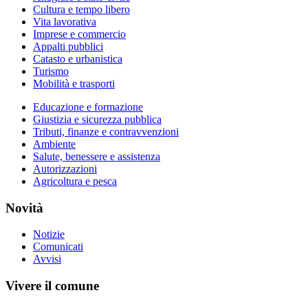
Cultura e tempo libero
Vita lavorativa
Imprese e commercio
Appalti pubblici
Catasto e urbanistica
Turismo
Mobilità e trasporti
Educazione e formazione
Giustizia e sicurezza pubblica
Tributi, finanze e contravvenzioni
Ambiente
Salute, benessere e assistenza
Autorizzazioni
Agricoltura e pesca
Novità
Notizie
Comunicati
Avvisi
Vivere il comune