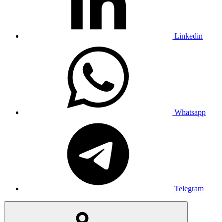
Linkedin
Whatsapp
Telegram