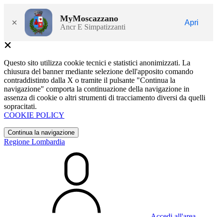
MyMoscazzano
×
Apri
Ancr E Simpatizzanti
Questo sito utilizza cookie tecnici e statistici anonimizzati. La
chiusura del banner mediante selezione dell'apposito comando
contraddistinto dalla X o tramite il pulsante "Continua la
navigazione" comporta la continuazione della navigazione in
assenza di cookie o altri strumenti di tracciamento diversi da quelli
sopracitati.
COOKIE POLICY
Continua la navigazione
Regione Lombardia
Accedi all'area