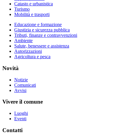
Catasto e urbanistica
Turismo
Mobilità e trasporti
Educazione e formazione
Giustizia e sicurezza pubblica
Tributi, finanze e contravvenzioni
Ambiente
Salute, benessere e assistenza
Autorizzazioni
Agricoltura e pesca
Novità
Notizie
Comunicati
Avvisi
Vivere il comune
Luoghi
Eventi
Contatti