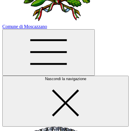
Comune di Moscazzano
Nascondi la navigazione