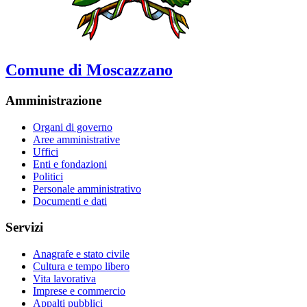
Comune di Moscazzano
Amministrazione
Organi di governo
Aree amministrative
Uffici
Enti e fondazioni
Politici
Personale amministrativo
Documenti e dati
Servizi
Anagrafe e stato civile
Cultura e tempo libero
Vita lavorativa
Imprese e commercio
Appalti pubblici