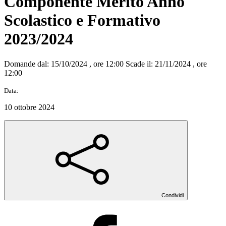
Componente Merito Anno
Scolastico e Formativo
2023/2024
Domande dal: 15/10/2024 , ore 12:00 Scade il: 21/11/2024 , ore
12:00
Data:
10 ottobre 2024
Condividi