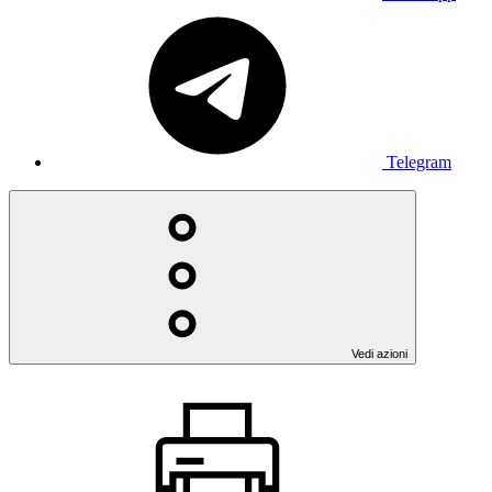
Telegram
Vedi azioni