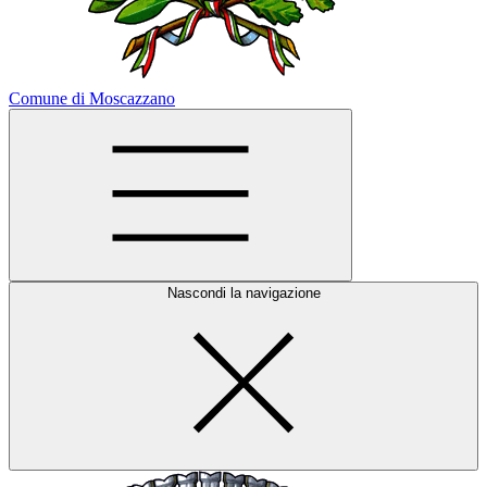
Comune di Moscazzano
Nascondi la navigazione