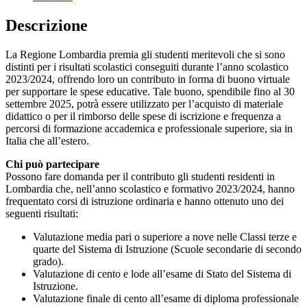
Descrizione
La Regione Lombardia premia gli studenti meritevoli che si sono
distinti per i risultati scolastici conseguiti durante l’anno scolastico
2023/2024, offrendo loro un contributo in forma di buono virtuale
per supportare le spese educative. Tale buono, spendibile fino al 30
settembre 2025, potrà essere utilizzato per l’acquisto di materiale
didattico o per il rimborso delle spese di iscrizione e frequenza a
percorsi di formazione accademica e professionale superiore, sia in
Italia che all’estero.
Chi può partecipare
Possono fare domanda per il contributo gli studenti residenti in
Lombardia che, nell’anno scolastico e formativo 2023/2024, hanno
frequentato corsi di istruzione ordinaria e hanno ottenuto uno dei
seguenti risultati:
Valutazione media pari o superiore a nove nelle Classi terze e
quarte del Sistema di Istruzione (Scuole secondarie di secondo
grado).
Valutazione di cento e lode all’esame di Stato del Sistema di
Istruzione.
Valutazione finale di cento all’esame di diploma professionale