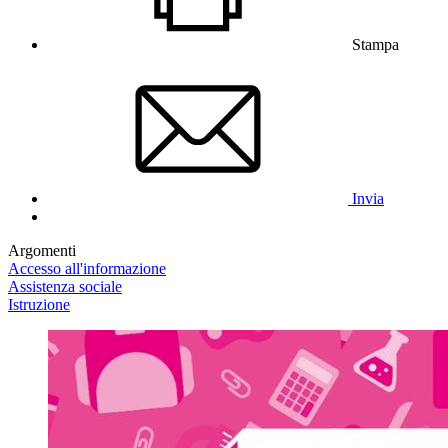
Stampa
Invia
Argomenti
Accesso all'informazione
Assistenza sociale
Istruzione