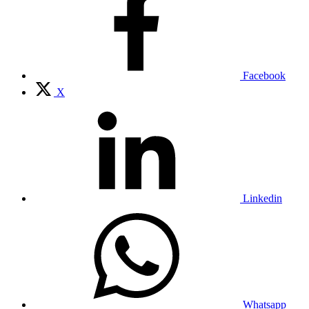
Facebook
X
Linkedin
Whatsapp