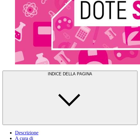
INDICE DELLA PAGINA
Descrizione
A cura di