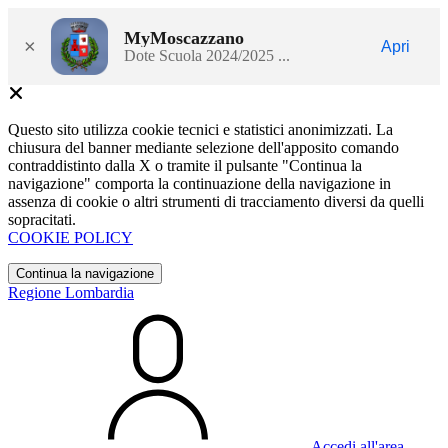
MyMoscazzano
×
Apri
Dote Scuola 2024/2025 ...
Questo sito utilizza cookie tecnici e statistici anonimizzati. La
chiusura del banner mediante selezione dell'apposito comando
contraddistinto dalla X o tramite il pulsante "Continua la
navigazione" comporta la continuazione della navigazione in
assenza di cookie o altri strumenti di tracciamento diversi da quelli
sopracitati.
COOKIE POLICY
Continua la navigazione
Regione Lombardia
Accedi all'area