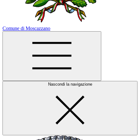
Comune di Moscazzano
Nascondi la navigazione