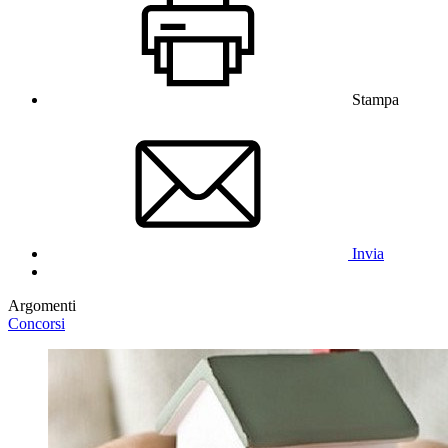
Stampa
Invia
Argomenti
Concorsi