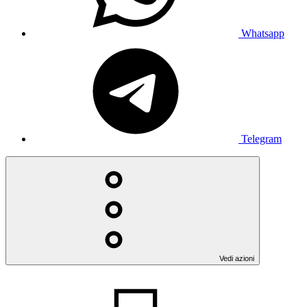
Whatsapp
Telegram
Vedi azioni