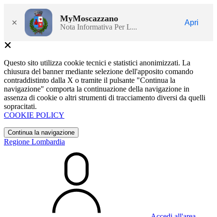
MyMoscazzano
×
Apri
Nota Informativa Per L...
Questo sito utilizza cookie tecnici e statistici anonimizzati. La
chiusura del banner mediante selezione dell'apposito comando
contraddistinto dalla X o tramite il pulsante "Continua la
navigazione" comporta la continuazione della navigazione in
assenza di cookie o altri strumenti di tracciamento diversi da quelli
sopracitati.
COOKIE POLICY
Continua la navigazione
Regione Lombardia
Accedi all'area