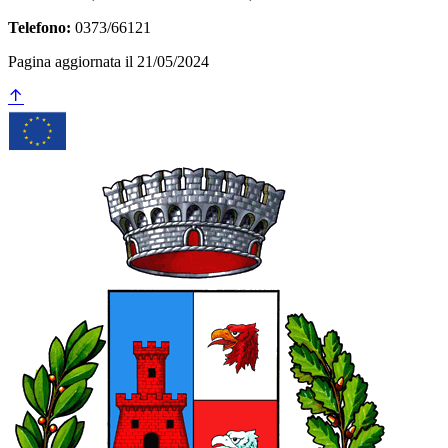
Telefono:
0373/66121
Pagina aggiornata il 21/05/2024