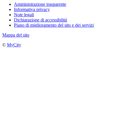
Amministrazione trasparente
Informativa privacy
Note legali
Dichiarazione di accessibilità
Piano di miglioramento del sito e dei servizi
Mappa del sito
©
MyCity