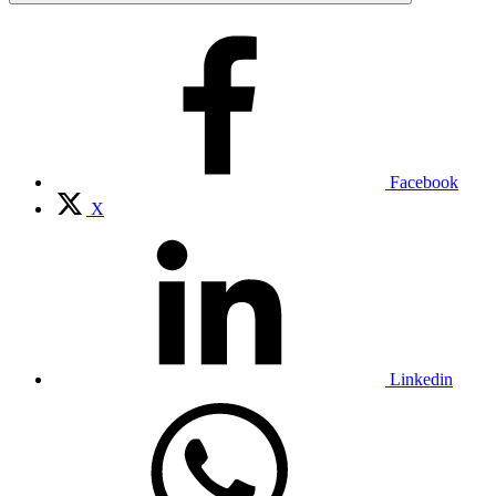
Facebook
X
Linkedin