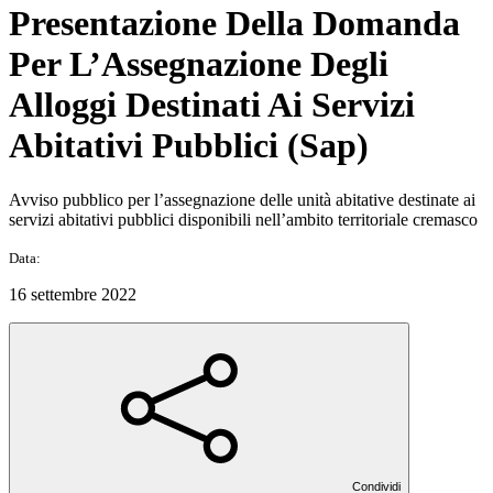
Presentazione Della Domanda
Per L’Assegnazione Degli
Alloggi Destinati Ai Servizi
Abitativi Pubblici (Sap)
Avviso pubblico per l’assegnazione delle unità abitative destinate ai
servizi abitativi pubblici disponibili nell’ambito territoriale cremasco
Data:
16 settembre 2022
Condividi