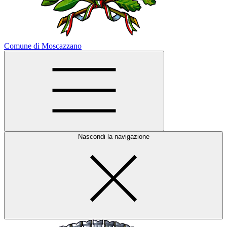
Comune di Moscazzano
Nascondi la navigazione