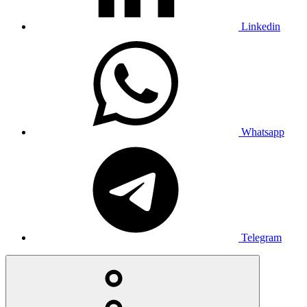
Linkedin
Whatsapp
Telegram