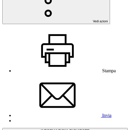
Vedi azioni
Stampa
Invia