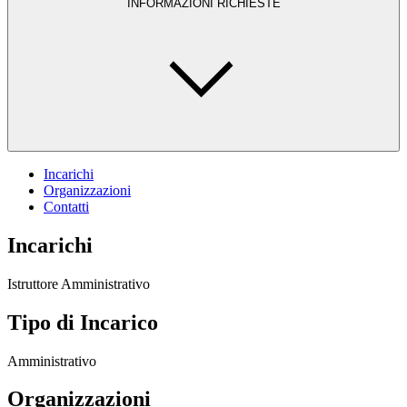
INFORMAZIONI RICHIESTE
Incarichi
Organizzazioni
Contatti
Incarichi
Istruttore Amministrativo
Tipo di Incarico
Amministrativo
Organizzazioni