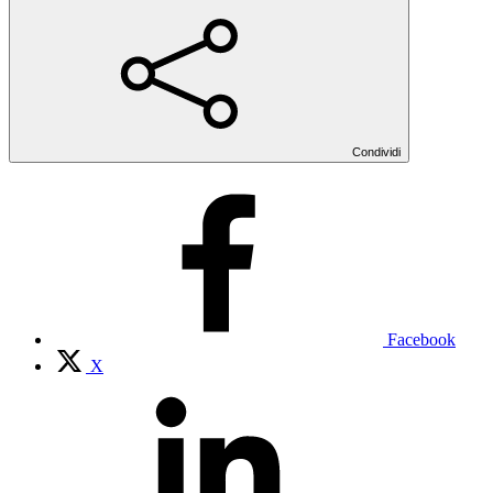
Condividi
Facebook
X