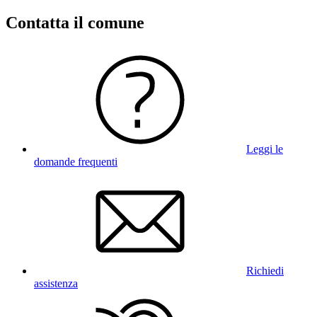
Contatta il comune
Leggi le
domande frequenti
Richiedi
assistenza