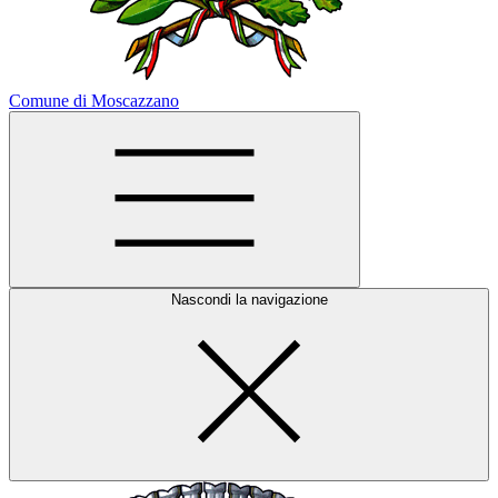
Comune di Moscazzano
Nascondi la navigazione