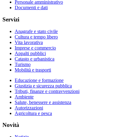
Personale amministrativo
Documenti e dati
Servizi
Anagrafe e stato civile
Cultura e tempo libero
Vita lavorativa
Imprese e commercio
Appalti pubblici
Catasto e urbanistica
Turismo
Mobilità e trasporti
Educazione e formazione
Giustizia e sicurezza pubblica
Tributi, finanze e contravvenzioni
Ambiente
Salute, benessere e assistenza
Autorizzazioni
Agricoltura e pesca
Novità
Notizie