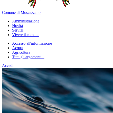
Comune di Moscazzano
Amministrazione
Novità
Servizi
Vivere il comune
Accesso all'informazione
Acqua
Agricoltura
Tutti gli argomenti...
Accedi