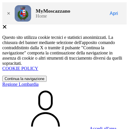
MyMoscazzano
×
Apri
Home
Questo sito utilizza cookie tecnici e statistici anonimizzati. La
chiusura del banner mediante selezione dell'apposito comando
contraddistinto dalla X o tramite il pulsante "Continua la
navigazione" comporta la continuazione della navigazione in
assenza di cookie o altri strumenti di tracciamento diversi da quelli
sopracitati.
COOKIE POLICY
Continua la navigazione
Regione Lombardia
Accedi all'area