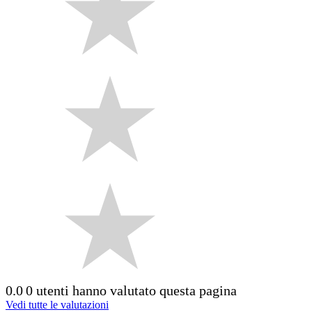
0.0
0 utenti hanno valutato questa pagina
Vedi tutte le valutazioni