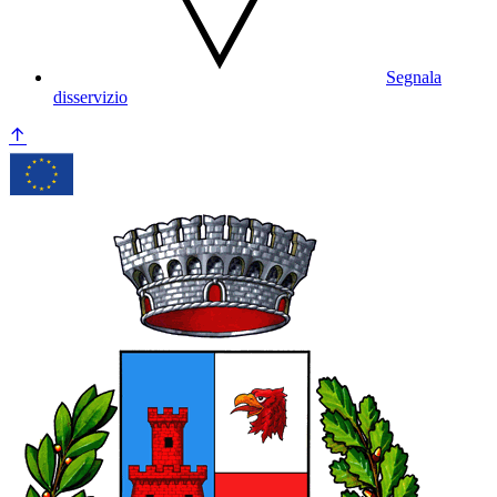
Segnala
disservizio