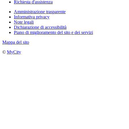
Richiesta d'assistenza
Amministrazione trasparente
Informativa privacy
Note legali
Dichiarazione di accessibilità
Piano di miglioramento del sito e dei servizi
Mappa del sito
©
MyCity