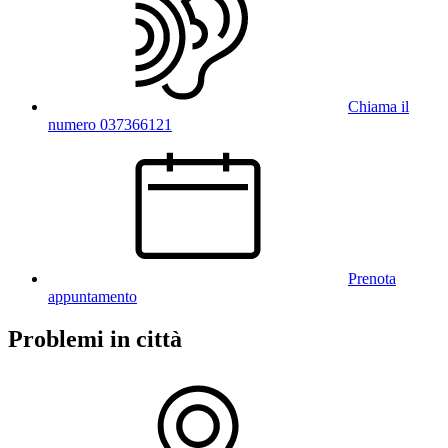
Chiama il
numero 037366121
Prenota
appuntamento
Problemi in città