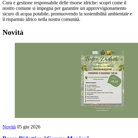
Cura e gestione responsabile delle risorse idriche: scopri come il
nostro comune si impegna per garantire un approvvigionamento
sicuro di acqua potabile, promuovendo la sostenibilità ambientale e
il risparmio idrico nella nostra comunità.
Novità
Novità
05 giu 2026