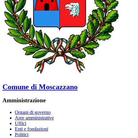
Comune di Moscazzano
Amministrazione
Organi di governo
Aree amministrative
Uffici
Enti e fondazioni
Politici