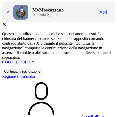
MyMoscazzano
×
Apri
Antonio Spoldi
Questo sito utilizza cookie tecnici e statistici anonimizzati. La
chiusura del banner mediante selezione dell'apposito comando
contraddistinto dalla X o tramite il pulsante "Continua la
navigazione" comporta la continuazione della navigazione in
assenza di cookie o altri strumenti di tracciamento diversi da quelli
sopracitati.
COOKIE POLICY
Continua la navigazione
Regione Lombardia
Accedi all'area