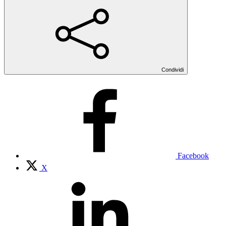
Condividi
Facebook
X