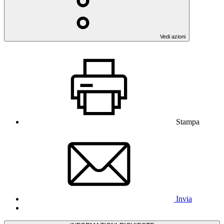
Vedi azioni
Stampa
Invia