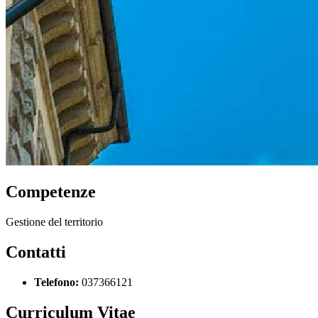
Competenze
Gestione del territorio
Contatti
Telefono:
037366121
Curriculum Vitae