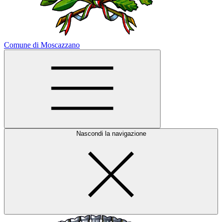
Comune di Moscazzano
Nascondi la navigazione