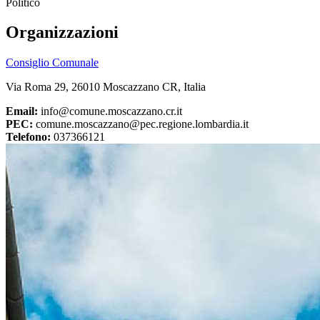
Politico
Organizzazioni
Consiglio Comunale
Via Roma 29, 26010 Moscazzano CR, Italia
Email:
info@comune.moscazzano.cr.it
PEC:
comune.moscazzano@pec.regione.lombardia.it
Telefono:
037366121