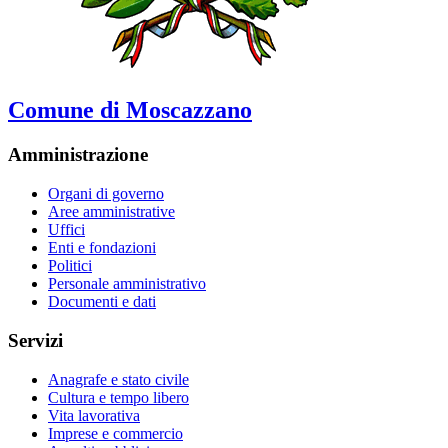
Comune di Moscazzano
Amministrazione
Organi di governo
Aree amministrative
Uffici
Enti e fondazioni
Politici
Personale amministrativo
Documenti e dati
Servizi
Anagrafe e stato civile
Cultura e tempo libero
Vita lavorativa
Imprese e commercio