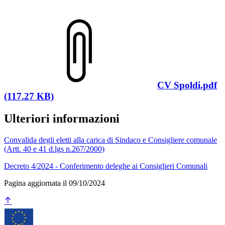
CV Spoldi.pdf
(117.27 KB)
Ulteriori informazioni
Convalida degli eletti alla carica di Sindaco e Consigliere comunale
(Artt. 40 e 41 d.lgs n.267/2000)
Decreto 4/2024 - Conferimento deleghe ai Consiglieri Comunali
Pagina aggiornata il 09/10/2024