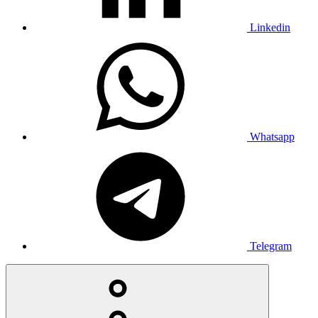
Linkedin
Whatsapp
Telegram