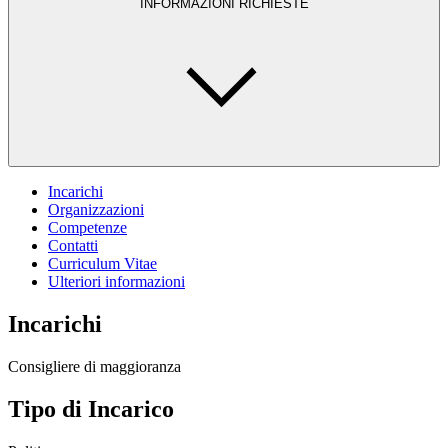
INFORMAZIONI RICHIESTE
Incarichi
Organizzazioni
Competenze
Contatti
Curriculum Vitae
Ulteriori informazioni
Incarichi
Consigliere di maggioranza
Tipo di Incarico