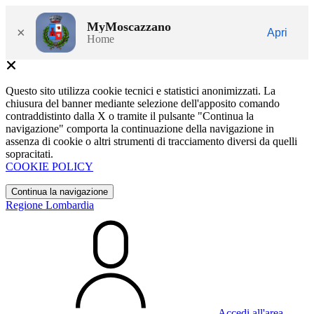
MyMoscazzano
×
Apri
Home
Questo sito utilizza cookie tecnici e statistici anonimizzati. La
chiusura del banner mediante selezione dell'apposito comando
contraddistinto dalla X o tramite il pulsante "Continua la
navigazione" comporta la continuazione della navigazione in
assenza di cookie o altri strumenti di tracciamento diversi da quelli
sopracitati.
COOKIE POLICY
Continua la navigazione
Regione Lombardia
Accedi all'area