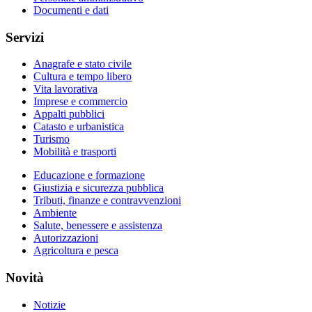
Documenti e dati
Servizi
Anagrafe e stato civile
Cultura e tempo libero
Vita lavorativa
Imprese e commercio
Appalti pubblici
Catasto e urbanistica
Turismo
Mobilità e trasporti
Educazione e formazione
Giustizia e sicurezza pubblica
Tributi, finanze e contravvenzioni
Ambiente
Salute, benessere e assistenza
Autorizzazioni
Agricoltura e pesca
Novità
Notizie