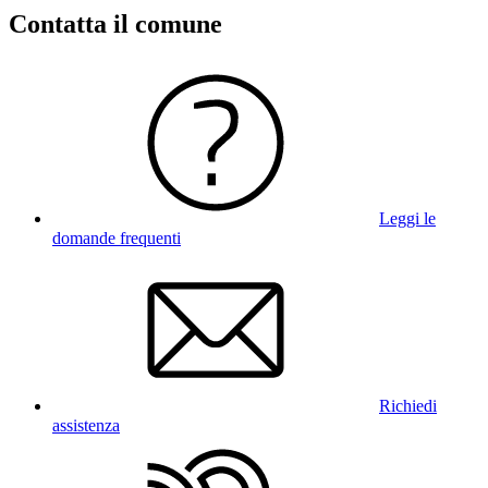
Contatta il comune
Leggi le
domande frequenti
Richiedi
assistenza