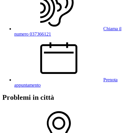
Chiama il
numero 037366121
Prenota
appuntamento
Problemi in città