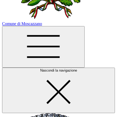
Comune di Moscazzano
Nascondi la navigazione