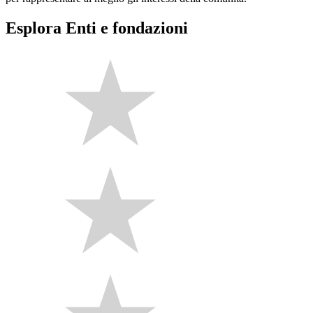
Esplora Enti e fondazioni