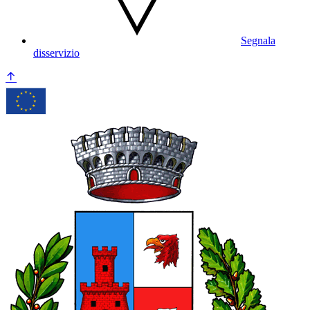
Segnala
disservizio